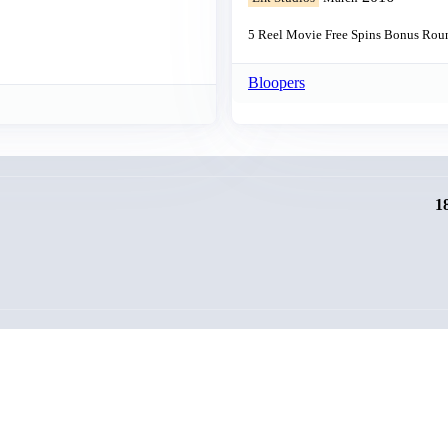
5 Reel
Movie
Free Spins
Bonus Rou
Bloopers
1