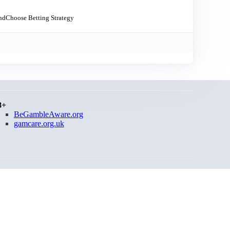
nd
Choose Betting Strategy
8+
BeGambleAware.org
gamcare.org.uk