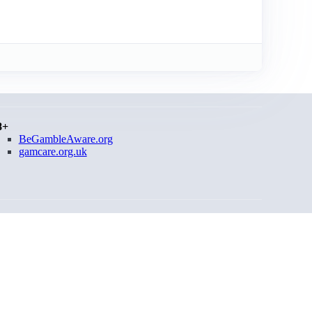
8+
BeGambleAware.org
gamcare.org.uk