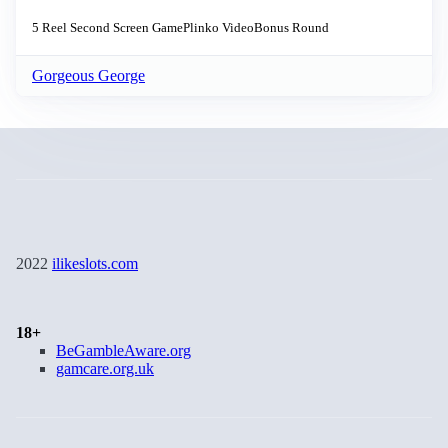
5 Reel
Second Screen Game
Plinko
Video
Bonus Round
Gorgeous George
2022
ilikeslots.com
18+
BeGambleAware.org
gamcare.org.uk