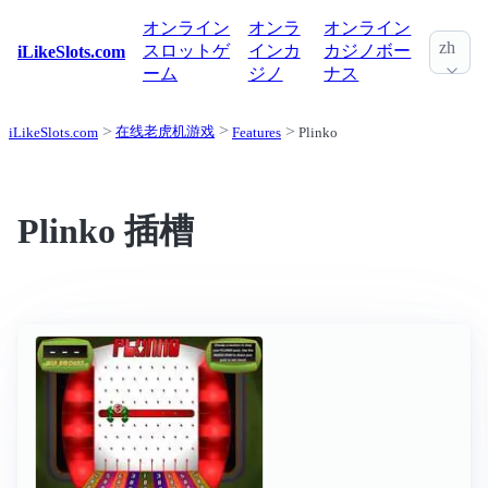
オンライン
オンラ
オンライン
zh
スロットゲ
インカ
カジノボー
iLikeSlots.com
ーム
ジノ
ナス
在线老虎机游戏
iLikeSlots.com
Features
Plinko
Plinko 插槽