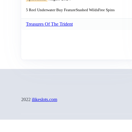
5 Reel
Underwater
Buy Feature
Stashed Wilds
Free Spins
Treasures Of The Trident
2022
ilikeslots.com