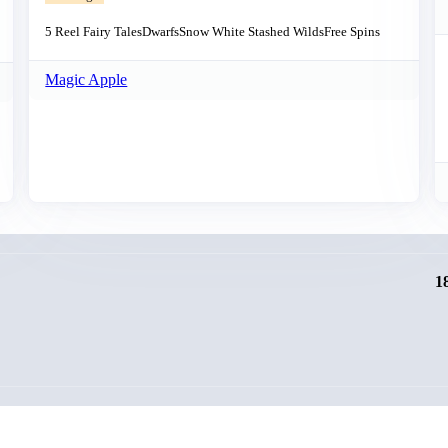
5 Reel
Fairy Tales
Dwarfs
Snow White
Stashed Wilds
Free Spins
Magic Apple
1