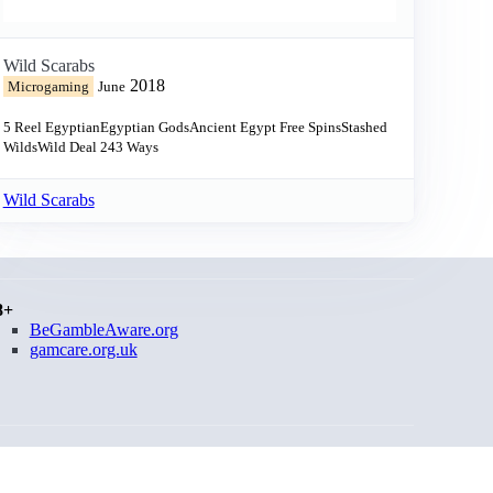
Wild Scarabs
2018
Microgaming
June
5 Reel
Egyptian
Egyptian Gods
Ancient Egypt
Free Spins
Stashed
Wilds
Wild Deal
243 Ways
Wild Scarabs
8+
BeGambleAware.org
gamcare.org.uk