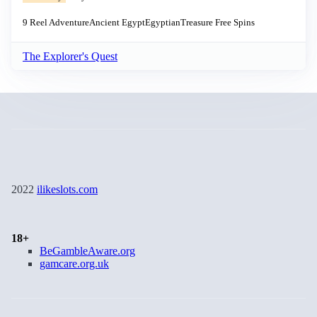
9 Reel
Adventure
Ancient Egypt
Egyptian
Treasure
Free Spins
The Explorer's Quest
2022
ilikeslots.com
18+
BeGambleAware.org
gamcare.org.uk